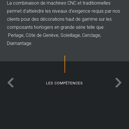
La combinaison de machines CNC et traditionnelles
permet d’atteindre les niveaux d’exigence requis par nos
clients pour des décorations haut de gamme sur les
composants horlogers en grande série telle que :
Perlage, Côte de Genève, Soleillage, Cerclage,
Diamantage.
LES COMPÉTENCES