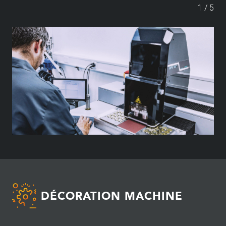
1
/
5
DÉCORATION MACHINE