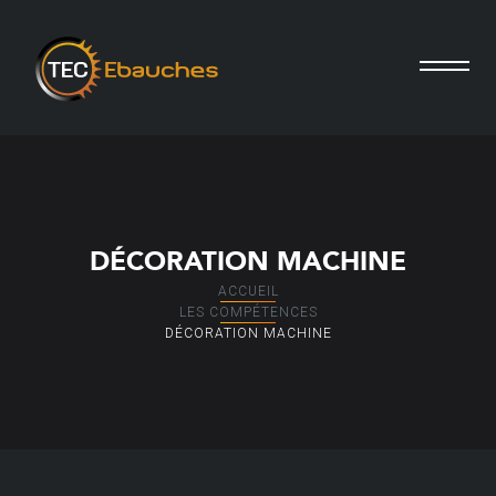
DÉCORATION MACHINE
ACCUEIL
LES COMPÉTENCES
DÉCORATION MACHINE