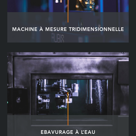
MACHINE À MESURE TRIDIMENSIONNELLE
EBAVURAGE À L’EAU