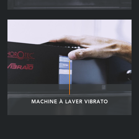
MACHINE À LAVER VIBRATO