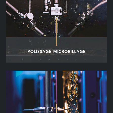
POLISSAGE MICROBILLAGE