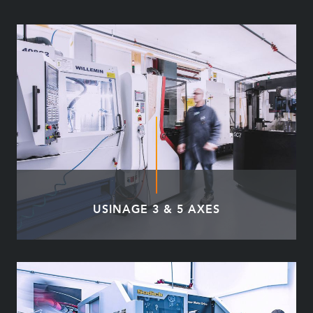
USINAGE 3 & 5 AXES