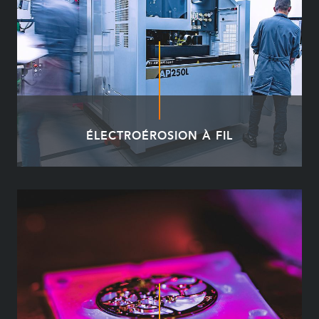
ÉLECTROÉROSION À FIL