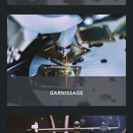
GARNISSAGE