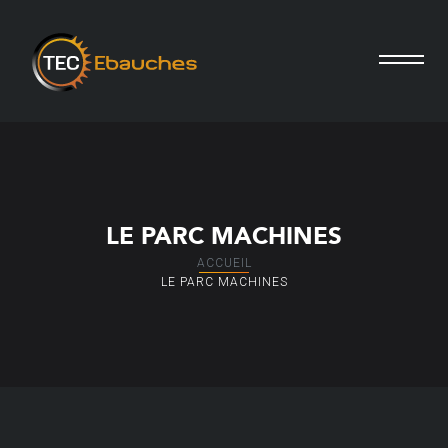
LE PARC MACHINES
ACCUEIL
LE PARC MACHINES