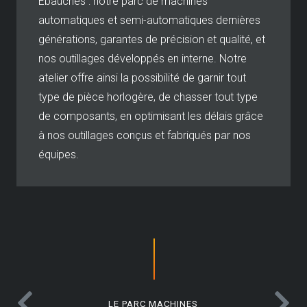
Ebauches : notre parc de machines
automatiques et semi-automatiques dernières
générations, garantes de précision et qualité, et
nos outillages développés en interne. Notre
atelier offre ainsi la possibilité de garnir tout
type de pièce horlogère, de chasser tout type
de composants, en optimisant les délais grâce
à nos outillages conçus et fabriqués par nos
équipes.
LE PARC MACHINES