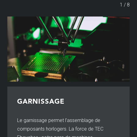
1
/
8
GARNISSAGE
Le garnissage permet l’assemblage de
composants horlogers. La force de TEC